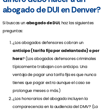
abogado de DUI en Denver?
Si buscas un
abogado de DUI
, haz las siguientes
preguntas:
¿Los abogados defensores cobran un
anticipo (tarifa fija por adelantado) o por
hora
? (Los abogados defensores criminales
típicamente trabajan con anticipo. Una
ventaja de pagar una tarifa fija es que nunca
tienes que pagar extra aunque el caso se
prolongue meses o más.)
¿Los honorarios del abogado incluyen la
comparecencia en la audiencia del DMV? (La