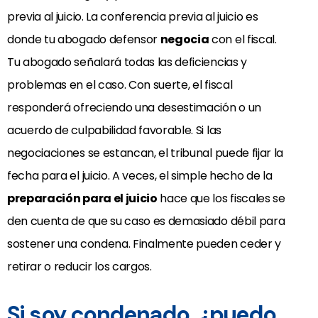
previa al juicio. La conferencia previa al juicio es
donde tu abogado defensor
negocia
con el fiscal.
Tu abogado señalará todas las deficiencias y
problemas en el caso. Con suerte, el fiscal
responderá ofreciendo una desestimación o un
acuerdo de culpabilidad favorable. Si las
negociaciones se estancan, el tribunal puede fijar la
fecha para el juicio. A veces, el simple hecho de la
preparación para el juicio
hace que los fiscales se
den cuenta de que su caso es demasiado débil para
sostener una condena. Finalmente pueden ceder y
retirar o reducir los cargos.
Si soy condenado, ¿puedo