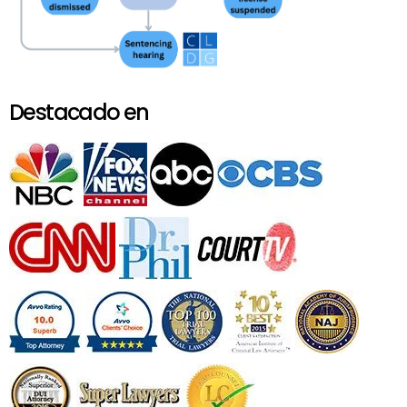
Destacado en