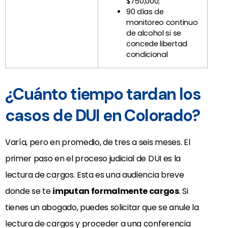
$750,000;
90 días de
monitoreo continuo
de alcohol si se
concede libertad
condicional
¿Cuánto tiempo tardan los
casos de DUI en Colorado?
Varía, pero en promedio, de tres a seis meses. El
primer paso en el proceso judicial de DUI es la
lectura de cargos. Esta es una audiencia breve
donde se te
imputan formalmente cargos
. Si
tienes un abogado, puedes solicitar que se anule la
lectura de cargos y proceder a una conferencia