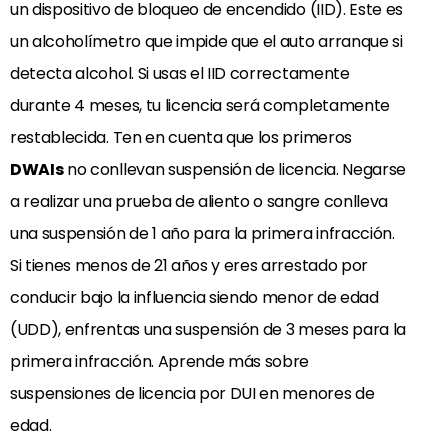
un dispositivo de bloqueo de encendido (IID). Este es
un alcoholímetro que impide que el auto arranque si
detecta alcohol. Si usas el IID correctamente
durante 4 meses, tu licencia será completamente
restablecida. Ten en cuenta que los primeros
DWAIs
no conllevan suspensión de licencia. Negarse
a realizar una prueba de aliento o sangre conlleva
una suspensión de 1 año para la primera infracción.
Si tienes menos de 21 años y eres arrestado por
conducir bajo la influencia siendo menor de edad
(UDD), enfrentas una suspensión de 3 meses para la
primera infracción. Aprende más sobre
suspensiones de licencia por DUI en menores de
edad.