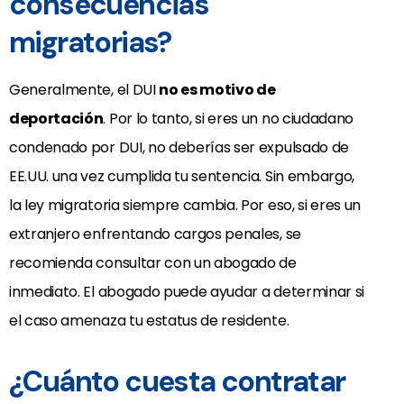
consecuencias
migratorias?
Generalmente, el DUI
no es motivo de
deportación
. Por lo tanto, si eres un no ciudadano
condenado por DUI, no deberías ser expulsado de
EE.UU. una vez cumplida tu sentencia. Sin embargo,
la ley migratoria siempre cambia. Por eso, si eres un
extranjero enfrentando cargos penales, se
recomienda consultar con un abogado de
inmediato. El abogado puede ayudar a determinar si
el caso amenaza tu estatus de residente.
¿Cuánto cuesta contratar