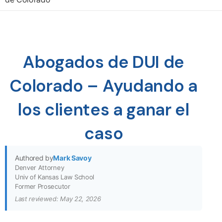
Abogados de DUI de
Colorado – Ayudando a
los clientes a ganar el
caso
Authored by
Mark Savoy
Denver Attorney
Univ of Kansas Law School
Former Prosecutor
Last reviewed: May 22, 2026