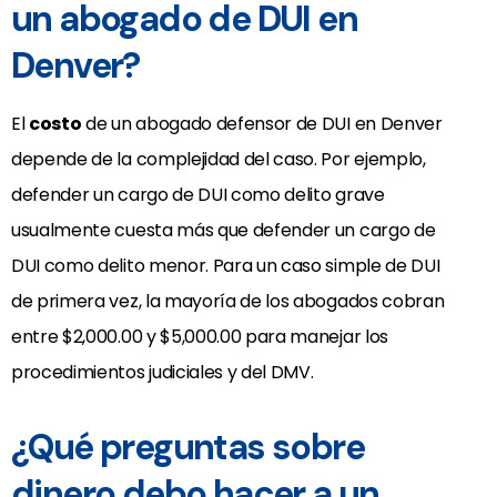
un abogado de DUI en
Denver?
El
costo
de un abogado defensor de DUI en Denver
depende de la complejidad del caso. Por ejemplo,
defender un cargo de DUI como delito grave
usualmente cuesta más que defender un cargo de
DUI como delito menor. Para un caso simple de DUI
de primera vez, la mayoría de los abogados cobran
entre $2,000.00 y $5,000.00 para manejar los
procedimientos judiciales y del DMV.
¿Qué preguntas sobre
dinero debo hacer a un