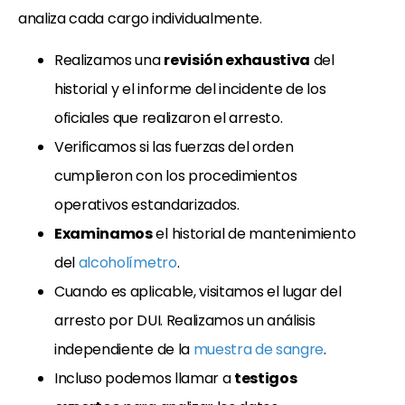
analiza cada cargo individualmente.
Realizamos una
revisión exhaustiva
del
historial y el informe del incidente de los
oficiales que realizaron el arresto.
Verificamos si las fuerzas del orden
cumplieron con los procedimientos
operativos estandarizados.
Examinamos
el historial de mantenimiento
del
alcoholímetro
.
Cuando es aplicable, visitamos el lugar del
arresto por DUI. Realizamos un análisis
independiente de la
muestra de sangre
.
Incluso podemos llamar a
testigos