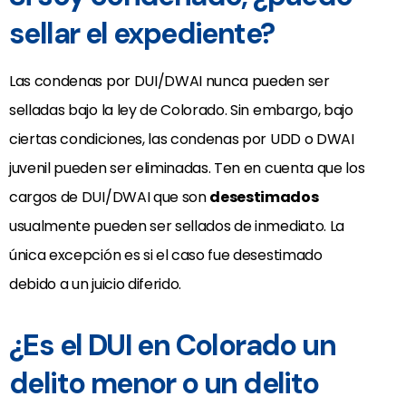
sellar el expediente?
Las condenas por DUI/DWAI nunca pueden ser
selladas bajo la ley de Colorado. Sin embargo, bajo
ciertas condiciones, las condenas por UDD o DWAI
juvenil pueden ser eliminadas. Ten en cuenta que los
cargos de DUI/DWAI que son
desestimados
usualmente pueden ser sellados de inmediato. La
única excepción es si el caso fue desestimado
debido a un juicio diferido.
¿Es el DUI en Colorado un
delito menor o un delito