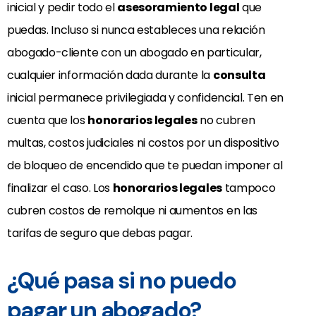
inicial y pedir todo el
asesoramiento legal
que
puedas. Incluso si nunca estableces una relación
abogado-cliente con un abogado en particular,
cualquier información dada durante la
consulta
inicial permanece privilegiada y confidencial. Ten en
cuenta que los
honorarios legales
no cubren
multas, costos judiciales ni costos por un dispositivo
de bloqueo de encendido que te puedan imponer al
finalizar el caso. Los
honorarios legales
tampoco
cubren costos de remolque ni aumentos en las
tarifas de seguro que debas pagar.
¿Qué pasa si no puedo
pagar un abogado?