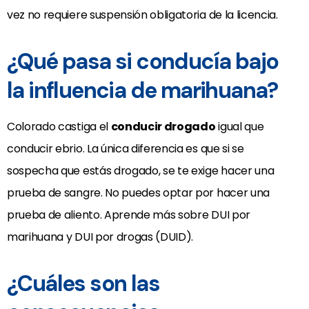
vez no requiere suspensión obligatoria de la licencia.
¿Qué pasa si conducía bajo
la influencia de marihuana?
Colorado castiga el
conducir drogado
igual que
conducir ebrio. La única diferencia es que si se
sospecha que estás drogado, se te exige hacer una
prueba de sangre. No puedes optar por hacer una
prueba de aliento. Aprende más sobre DUI por
marihuana y DUI por drogas (DUID).
¿Cuáles son las