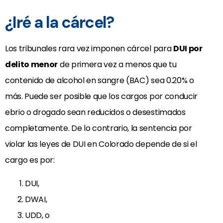
¿Iré a la cárcel?
Los tribunales rara vez imponen cárcel para
DUI por
delito menor
de primera vez a menos que tu
contenido de alcohol en sangre (BAC) sea 0.20% o
más. Puede ser posible que los cargos por conducir
ebrio o drogado sean reducidos o desestimados
completamente. De lo contrario, la sentencia por
violar las leyes de DUI en Colorado depende de si el
cargo es por:
DUI,
DWAI,
UDD, o