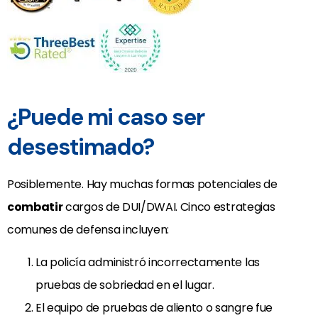
¿Puede mi caso ser
desestimado?
Posiblemente. Hay muchas formas potenciales de
combatir
cargos de DUI/DWAI. Cinco estrategias
comunes de defensa incluyen:
La policía administró incorrectamente las
pruebas de sobriedad en el lugar.
El equipo de pruebas de aliento o sangre fue