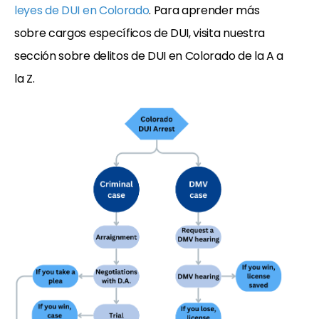
leyes de DUI en Colorado
. Para aprender más
sobre cargos específicos de DUI, visita nuestra
sección sobre delitos de DUI en Colorado de la A a
la Z.