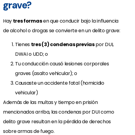
grave?
Hay
tres formas
en que conducir bajo la influencia
de alcohol o drogas se convierte en un delito grave:
Tienes
tres (3) condenas previas
por DUI,
DWAI o UDD; o
Tu conducción causó lesiones corporales
graves (asalto vehicular); o
Causaste un accidente fatal (homicidio
vehicular)
Además de las multas y tiempo en prisión
mencionados arriba, las condenas por DUI como
delito grave resultan en la pérdida de derechos
sobre armas de fuego.