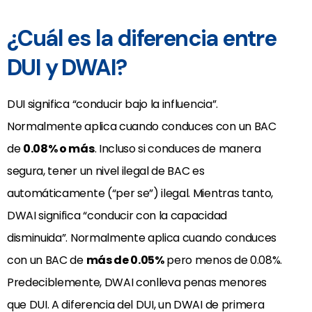
¿Cuál es la diferencia entre
DUI y DWAI?
DUI significa “conducir bajo la influencia”.
Normalmente aplica cuando conduces con un BAC
de
0.08% o más
. Incluso si conduces de manera
segura, tener un nivel ilegal de BAC es
automáticamente (“per se”) ilegal. Mientras tanto,
DWAI significa “conducir con la capacidad
disminuida”. Normalmente aplica cuando conduces
con un BAC de
más de 0.05%
pero menos de 0.08%.
Predeciblemente, DWAI conlleva penas menores
que DUI. A diferencia del DUI, un DWAI de primera