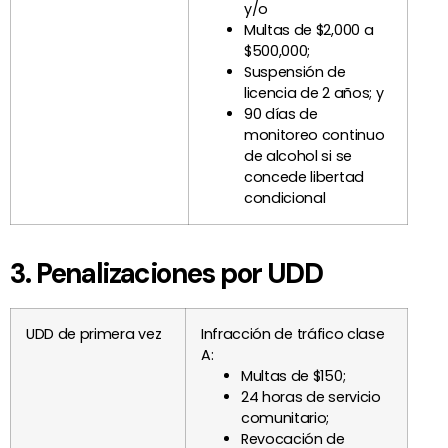
y/o
Multas de $2,000 a
$500,000;
Suspensión de
licencia de 2 años; y
90 días de
monitoreo continuo
de alcohol si se
concede libertad
condicional
3. Penalizaciones por UDD
UDD de primera vez
Infracción de tráfico clase
A:
Multas de $150;
24 horas de servicio
comunitario;
Revocación de