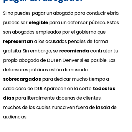
Si no puedes pagar un abogado para conducir ebrio,
puedes ser
elegible
para un defensor público. Estos
son abogados empleados por el gobierno que
representan
a los acusados penales de forma
gratuita. Sin embargo, se
recomienda
contratar tu
propio abogado de DUI en Denver si es posible. Los
defensores públicos están demasiado
sobrecargados
para dedicar mucho tiempo a
cada caso de DUI. Aparecen en la corte
todos los
días
para literalmente docenas de clientes,
muchos de los cuales nunca ven fuera de la sala de
audiencias.