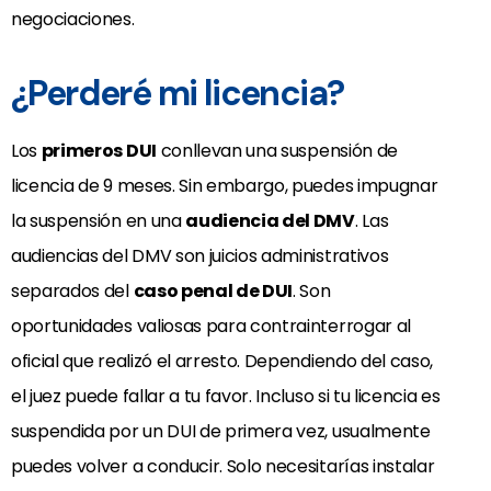
negociaciones.
¿Perderé mi licencia?
Los
primeros DUI
conllevan una suspensión de
licencia de 9 meses. Sin embargo, puedes impugnar
la suspensión en una
audiencia del DMV
. Las
audiencias del DMV son juicios administrativos
separados del
caso penal de DUI
. Son
oportunidades valiosas para contrainterrogar al
oficial que realizó el arresto. Dependiendo del caso,
el juez puede fallar a tu favor. Incluso si tu licencia es
suspendida por un DUI de primera vez, usualmente
puedes volver a conducir. Solo necesitarías instalar