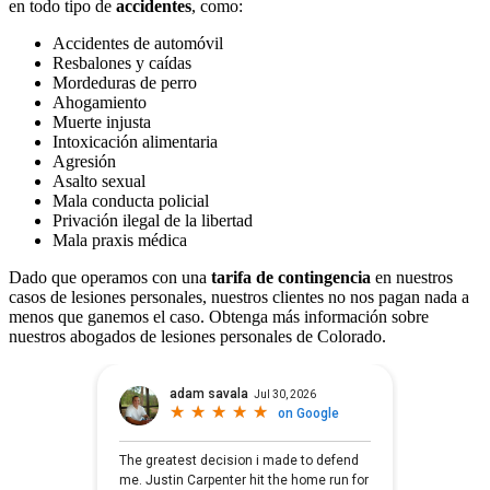
en todo tipo de
accidentes
, como:
Accidentes de automóvil
Resbalones y caídas
Mordeduras de perro
Ahogamiento
Muerte injusta
Intoxicación alimentaria
Agresión
Asalto sexual
Mala conducta policial
Privación ilegal de la libertad
Mala praxis médica
Dado que operamos con una
tarifa de contingencia
en nuestros
casos de lesiones personales, nuestros clientes no nos pagan nada a
menos que ganemos el caso. Obtenga más información sobre
nuestros abogados de lesiones personales de Colorado.