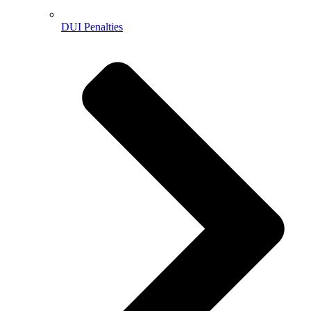
DUI Penalties