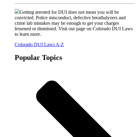
Getting arrested for DUI does not mean you will be
convicted. Police misconduct, defective breathalyzers and
crime lab mistakes may be enough to get your charges
lessened or dismissed. Visit our page on Colorado DUI Laws
to learn more.
Colorado DUI Laws A-Z
Popular Topics