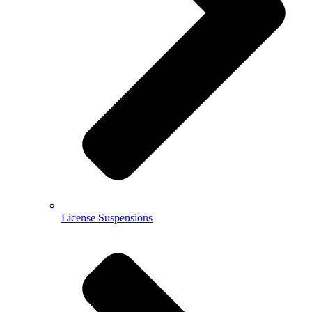
License Suspensions