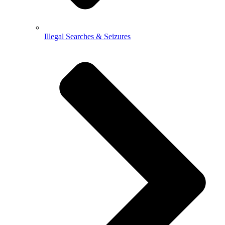
Illegal Searches & Seizures