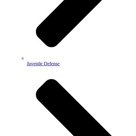
Juvenile Defense