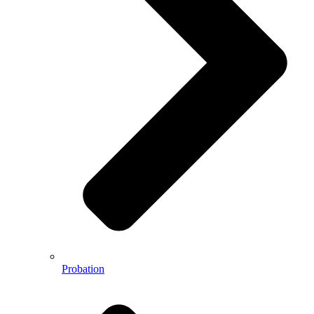
Probation