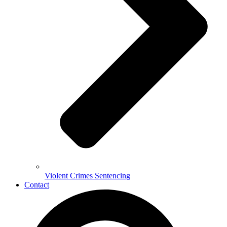
Violent Crimes Sentencing
Contact