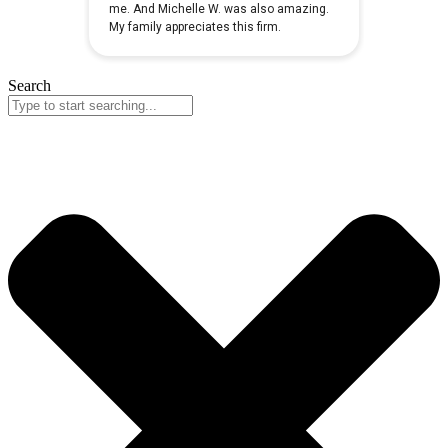
Search