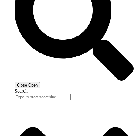
Close
Open
Search