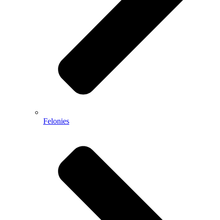
Felonies