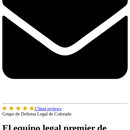
Client reviews
Grupo de Defensa Legal de Colorado
El equipo legal premier de