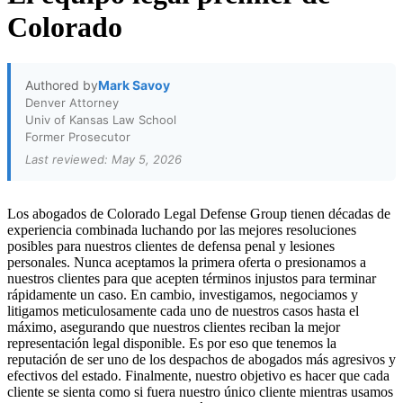
Colorado
Authored by
Mark Savoy
Denver Attorney
Univ of Kansas Law School
Former Prosecutor
Last reviewed: May 5, 2026
Los abogados de Colorado Legal Defense Group tienen décadas de
experiencia combinada luchando por las mejores resoluciones
posibles para nuestros clientes de defensa penal y lesiones
personales. Nunca aceptamos la primera oferta o presionamos a
nuestros clientes para que acepten términos injustos para terminar
rápidamente un caso. En cambio, investigamos, negociamos y
litigamos meticulosamente cada uno de nuestros casos hasta el
máximo, asegurando que nuestros clientes reciban la mejor
representación legal disponible. Es por eso que tenemos la
reputación de ser uno de los despachos de abogados más agresivos y
efectivos del estado. Finalmente, nuestro objetivo es hacer que cada
cliente se sienta como si fuera nuestro único cliente mientras usamos