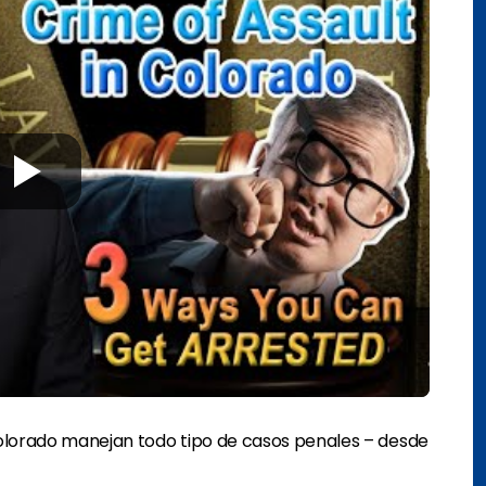
lorado manejan todo tipo de casos penales – desde