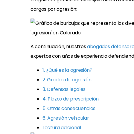
cargos por agresión:
A continuación, nuestros
abogados defensore
expertos con años de experiencia defendiend
1. ¿Qué es la agresión?
2. Grados de agresión
3. Defensas legales
4. Plazos de prescripción
5. Otras consecuencias
6. Agresión vehicular
Lectura adicional