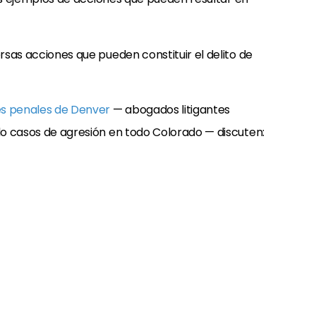
s penales de Denver
— abogados litigantes
o casos de agresión en todo Colorado — discuten: