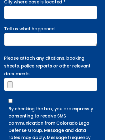
City where case is located *
Tell us what happened
Please attach any citations, booking
sheets, police reports or other relevant
documents.
By checking the box, you are expressly
consenting to receive SMS
communication from Colorado Legal
Defense Group. Message and data
rates may apply. Message frequency