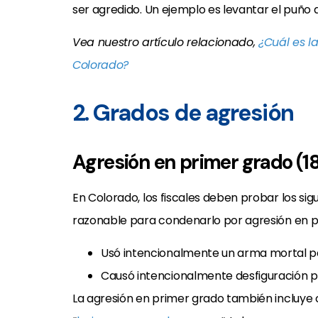
ser agredido. Un ejemplo es levantar el puño 
Vea nuestro artículo relacionado,
¿Cuál es l
Colorado?
2. Grados de agresión
Agresión en primer grado (18
En Colorado, los fiscales deben probar los sig
razonable para condenarlo por agresión en p
Usó intencionalmente un arma mortal pa
Causó intencionalmente desfiguración p
La agresión en primer grado también incluy