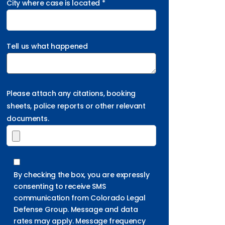
City where case is located *
Tell us what happened
Please attach any citations, booking
sheets, police reports or other relevant
documents.
By checking the box, you are expressly
consenting to receive SMS
communication from Colorado Legal
Defense Group. Message and data
rates may apply. Message frequency