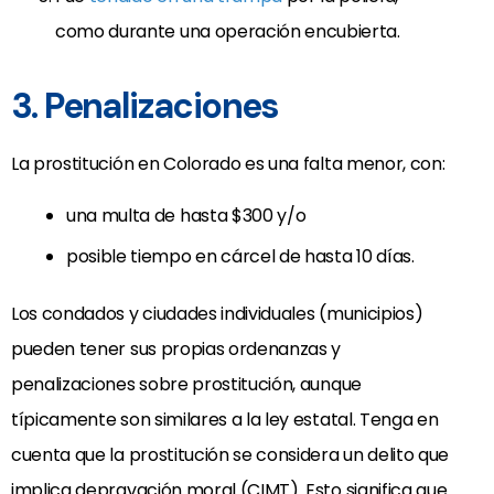
como durante una operación encubierta.
3. Penalizaciones
La prostitución en Colorado es una falta menor, con:
una multa de hasta $300 y/o
posible tiempo en cárcel de hasta 10 días.
Los condados y ciudades individuales (municipios)
pueden tener sus propias ordenanzas y
penalizaciones sobre prostitución, aunque
típicamente son similares a la ley estatal. Tenga en
cuenta que la prostitución se considera un delito que
implica depravación moral (CIMT). Esto significa que