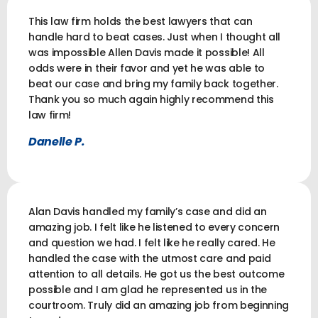
This law firm holds the best lawyers that can
handle hard to beat cases. Just when I thought all
was impossible Allen Davis made it possible! All
odds were in their favor and yet he was able to
beat our case and bring my family back together.
Thank you so much again highly recommend this
law firm!
Danelle P.
Alan Davis handled my family’s case and did an
amazing job. I felt like he listened to every concern
and question we had. I felt like he really cared. He
handled the case with the utmost care and paid
attention to all details. He got us the best outcome
possible and I am glad he represented us in the
courtroom. Truly did an amazing job from beginning