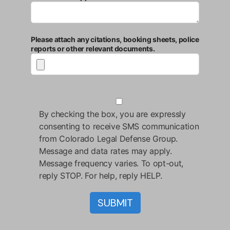
Please attach any citations, booking sheets, police
reports or other relevant documents.
By checking the box, you are expressly
consenting to receive SMS communication
from Colorado Legal Defense Group.
Message and data rates may apply.
Message frequency varies. To opt-out,
reply STOP. For help, reply HELP.