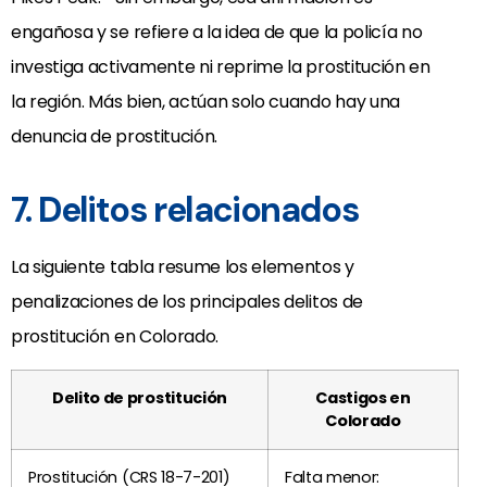
engañosa y se refiere a la idea de que la policía no
investiga activamente ni reprime la prostitución en
la región. Más bien, actúan solo cuando hay una
denuncia de prostitución.
7. Delitos relacionados
La siguiente tabla resume los elementos y
penalizaciones de los principales delitos de
prostitución en Colorado.
Delito de prostitución
Castigos en
Colorado
Prostitución (CRS 18-7-201)
Falta menor: