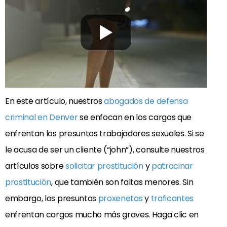
En este artículo, nuestros
abogados de defensa
criminal en Denver
se enfocan en los cargos que
enfrentan los presuntos trabajadores sexuales. Si se
le acusa de ser un cliente (“john”), consulte nuestros
artículos sobre
solicitar prostitución
y
patrocinar
prostitución
, que también son faltas menores. Sin
embargo, los presuntos
proxenetas
y
traficantes
enfrentan cargos mucho más graves. Haga clic en