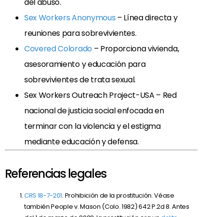
del abuso.
Sex Workers Anonymous
– Línea directa y
reuniones para sobrevivientes.
Covered Colorado
– Proporciona vivienda,
asesoramiento y educación para
sobrevivientes de trata sexual.
Sex Workers Outreach Project-USA – Red
nacional de justicia social enfocada en
terminar con la violencia y el estigma
mediante educación y defensa.
Referencias legales
CRS 18-7-201
. Prohibición de la prostitución. Véase
también People v. Mason (Colo. 1982) 642 P.2d 8. Antes