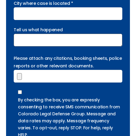
City where case is located *
Tell us what happened
Please attach any citations, booking sheets, police
reports or other relevant documents.
By checking the box, you are expressly
consenting to receive SMS communication from
Colorado Legal Defense Group. Message and
data rates may apply. Message frequency
varies. To opt-out, reply STOP. For help, reply
HELP.