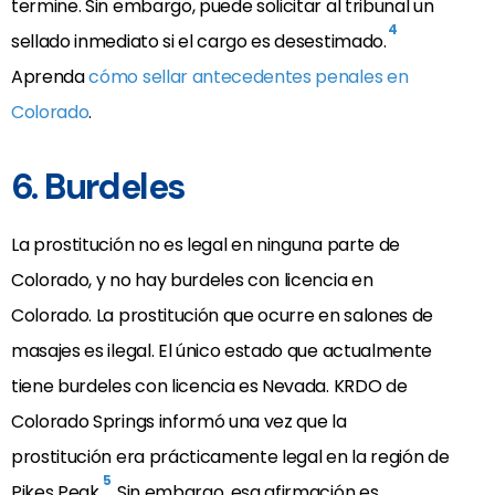
termine. Sin embargo, puede solicitar al tribunal un
4
sellado inmediato si el cargo es desestimado.
Aprenda
cómo sellar antecedentes penales en
Colorado
.
6. Burdeles
La prostitución no es legal en ninguna parte de
Colorado, y no hay burdeles con licencia en
Colorado. La prostitución que ocurre en salones de
masajes es ilegal. El único estado que actualmente
tiene burdeles con licencia es Nevada. KRDO de
Colorado Springs informó una vez que la
prostitución era prácticamente legal en la región de
5
Pikes Peak.
Sin embargo, esa afirmación es