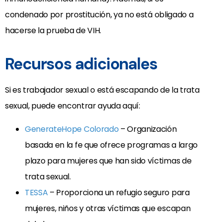
condenado por prostitución, ya no está obligado a
hacerse la prueba de VIH.
Recursos adicionales
Si es trabajador sexual o está escapando de la trata
sexual, puede encontrar ayuda aquí:
GenerateHope Colorado
– Organización
basada en la fe que ofrece programas a largo
plazo para mujeres que han sido víctimas de
trata sexual.
TESSA
– Proporciona un refugio seguro para
mujeres, niños y otras víctimas que escapan