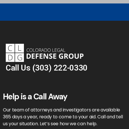
Call Us
(303) 222-0330
Help is a Call Away
Our team of attorneys and investigators are available
365 days a year, ready to come to your aid. Call and tell
us your situation. Let’s see how we can help.