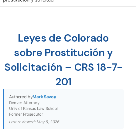
Leyes de Colorado
sobre Prostitución y
Solicitación – CRS 18-7-
201
Authored by
Mark Savoy
Denver Attorney
Univ of Kansas Law School
Former Prosecutor
Last reviewed: May 6, 2026