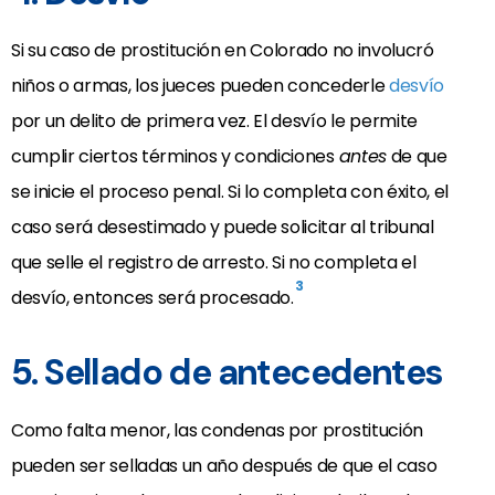
Si su caso de prostitución en Colorado no involucró
niños o armas, los jueces pueden concederle
desvío
por un delito de primera vez. El desvío le permite
cumplir ciertos términos y condiciones
antes
de que
se inicie el proceso penal. Si lo completa con éxito, el
caso será desestimado y puede solicitar al tribunal
que selle el registro de arresto. Si no completa el
3
desvío, entonces será procesado.
5. Sellado de antecedentes
Como falta menor, las condenas por prostitución
pueden ser selladas un año después de que el caso