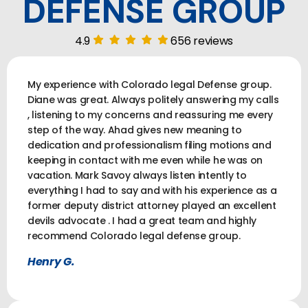
DEFENSE GROUP
4.9
656 reviews
My experience with Colorado legal Defense group.
Diane was great. Always politely answering my calls
, listening to my concerns and reassuring me every
step of the way. Ahad gives new meaning to
dedication and professionalism filing motions and
keeping in contact with me even while he was on
vacation. Mark Savoy always listen intently to
everything I had to say and with his experience as a
former deputy district attorney played an excellent
devils advocate . I had a great team and highly
recommend Colorado legal defense group.
Henry G.