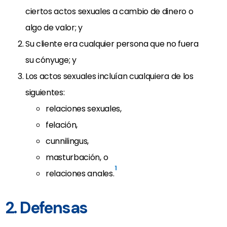
ciertos actos sexuales a cambio de dinero o
algo de valor; y
Su cliente era cualquier persona que no fuera
su cónyuge; y
Los actos sexuales incluían cualquiera de los
siguientes:
relaciones sexuales,
felación,
cunnilingus,
masturbación, o
1
relaciones anales.
2. Defensas