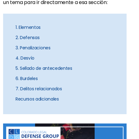
un tema para ir directamente a esa sección:
1. Elementos
2. Defensas
3. Penalizaciones
4. Desvío
5. Sellado de antecedentes
6. Burdeles
7. Delitos relacionados
Recursos adicionales