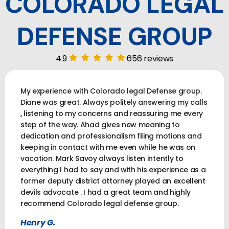
COLORADO LEGAL
DEFENSE GROUP
4.9
656 reviews
My experience with Colorado legal Defense group.
Diane was great. Always politely answering my calls
, listening to my concerns and reassuring me every
step of the way. Ahad gives new meaning to
dedication and professionalism filing motions and
keeping in contact with me even while he was on
vacation. Mark Savoy always listen intently to
everything I had to say and with his experience as a
former deputy district attorney played an excellent
devils advocate . I had a great team and highly
recommend Colorado legal defense group.
Henry G.