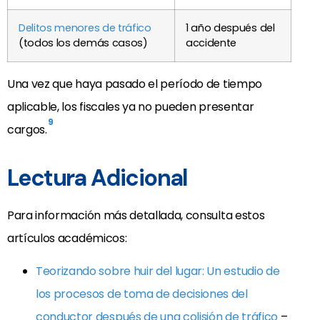
Delitos menores de tráfico
1 año después del
(todos los demás casos)
accidente
Una vez que haya pasado el período de tiempo
aplicable, los fiscales ya no pueden presentar
9
cargos.
Lectura Adicional
Para información más detallada, consulta estos
artículos académicos:
Teorizando sobre huir del lugar: Un estudio de
los procesos de toma de decisiones del
conductor después de una colisión de tráfico
–