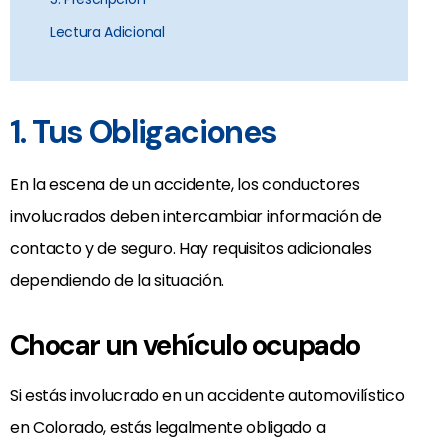
Lectura Adicional
1. Tus Obligaciones
En la escena de un accidente, los conductores
involucrados deben intercambiar información de
contacto y de seguro. Hay requisitos adicionales
dependiendo de la situación.
Chocar un vehículo ocupado
Si estás involucrado en un accidente automovilístico
en Colorado, estás legalmente obligado a