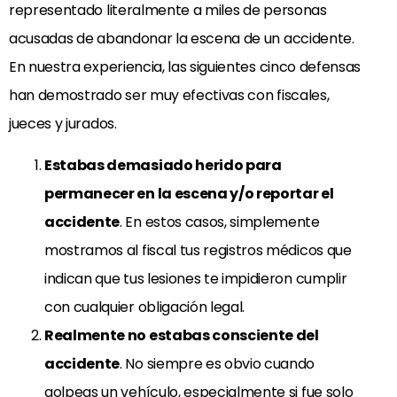
representado literalmente a miles de personas
acusadas de abandonar la escena de un accidente.
En nuestra experiencia, las siguientes cinco defensas
han demostrado ser muy efectivas con fiscales,
jueces y jurados.
Estabas demasiado herido para
permanecer en la escena y/o reportar el
accidente
. En estos casos, simplemente
mostramos al fiscal tus registros médicos que
indican que tus lesiones te impidieron cumplir
con cualquier obligación legal.
Realmente no estabas consciente del
accidente
. No siempre es obvio cuando
golpeas un vehículo, especialmente si fue solo