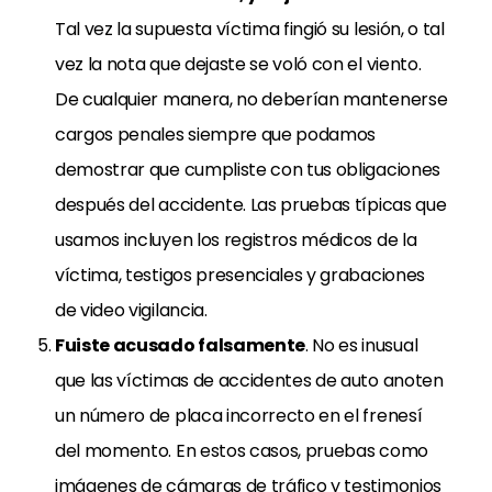
Tal vez la supuesta víctima fingió su lesión, o tal
vez la nota que dejaste se voló con el viento.
De cualquier manera, no deberían mantenerse
cargos penales siempre que podamos
demostrar que cumpliste con tus obligaciones
después del accidente. Las pruebas típicas que
usamos incluyen los registros médicos de la
víctima, testigos presenciales y grabaciones
de video vigilancia.
Fuiste acusado falsamente
. No es inusual
que las víctimas de accidentes de auto anoten
un número de placa incorrecto en el frenesí
del momento. En estos casos, pruebas como
imágenes de cámaras de tráfico y testimonios