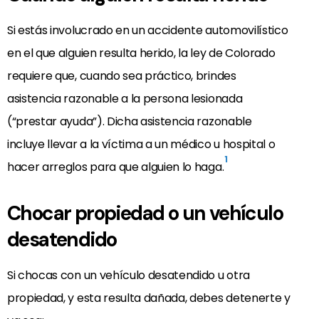
Si estás involucrado en un accidente automovilístico
en el que alguien resulta herido, la ley de Colorado
requiere que, cuando sea práctico, brindes
asistencia razonable a la persona lesionada
(“prestar ayuda”). Dicha asistencia razonable
incluye llevar a la víctima a un médico u hospital o
1
hacer arreglos para que alguien lo haga.
Chocar propiedad o un vehículo
desatendido
Si chocas con un vehículo desatendido u otra
propiedad, y esta resulta dañada, debes detenerte y