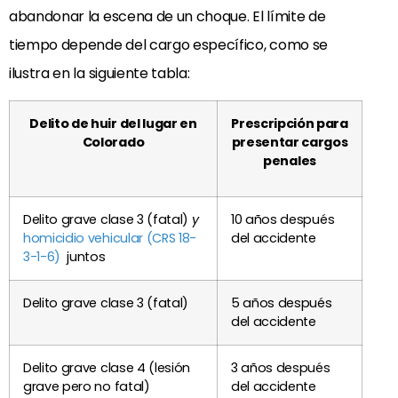
abandonar la escena de un choque. El límite de
tiempo depende del cargo específico, como se
ilustra en la siguiente tabla:
Delito de huir del lugar en
Prescripción para
Colorado
presentar cargos
penales
Delito grave clase 3 (fatal)
y
10 años después
homicidio vehicular (CRS 18-
del accidente
3-1-6)
juntos
Delito grave clase 3 (fatal)
5 años después
del accidente
Delito grave clase 4 (lesión
3 años después
grave pero no fatal)
del accidente