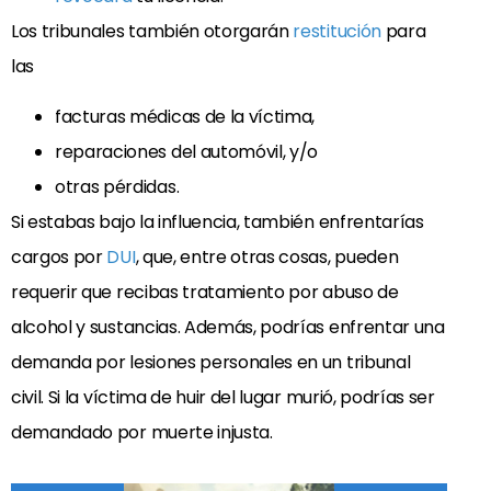
Los tribunales también otorgarán
restitución
para
las
facturas médicas de la víctima,
reparaciones del automóvil, y/o
otras pérdidas.
Si estabas bajo la influencia, también enfrentarías
cargos por
DUI
, que, entre otras cosas, pueden
requerir que recibas tratamiento por abuso de
alcohol y sustancias. Además, podrías enfrentar una
demanda por lesiones personales en un tribunal
civil. Si la víctima de huir del lugar murió, podrías ser
demandado por muerte injusta.