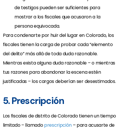
de testigos pueden ser suficientes para
mostrar a los fiscales que acusaron a la
persona equivocada.
Para condenarte por huir del lugar en Colorado, los
fiscales tienen la carga de probar cada “elemento
del delito” más allá de toda duda razonable.
Mientras exista alguna duda razonable – o mientras
tus razones para abandonar la escena estén
justificadas – los cargos deberían ser desestimados.
5. Prescripción
Los fiscales de distrito de Colorado tienen un tiempo
limitado – llamado
prescripción
– para acusarte de