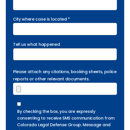
City where case is located *
Tell us what happened
Please attach any citations, booking sheets, police
reports or other relevant documents.
By checking the box, you are expressly
consenting to receive SMS communication from
Colorado Legal Defense Group. Message and