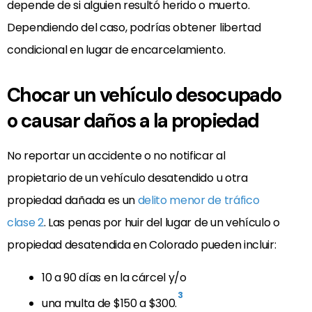
depende de si alguien resultó herido o muerto.
Dependiendo del caso, podrías obtener libertad
condicional en lugar de encarcelamiento.
Chocar un vehículo desocupado
o causar daños a la propiedad
No reportar un accidente o no notificar al
propietario de un vehículo desatendido u otra
propiedad dañada es un
delito menor de tráfico
clase 2
. Las penas por huir del lugar de un vehículo o
propiedad desatendida en Colorado pueden incluir:
10 a 90 días en la cárcel y/o
3
una multa de $150 a $300.