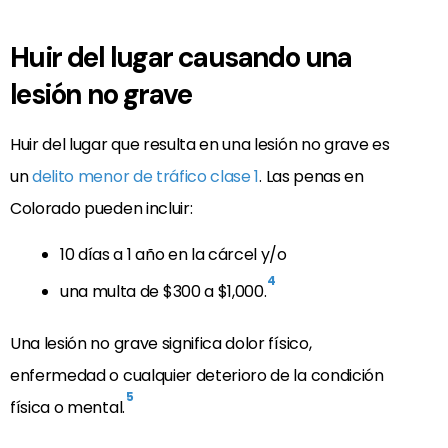
Huir del lugar causando una
lesión no grave
Huir del lugar que resulta en una lesión no grave es
un
delito menor de tráfico clase 1
. Las penas en
Colorado pueden incluir:
10 días a 1 año en la cárcel y/o
4
una multa de $300 a $1,000.
Una lesión no grave significa dolor físico,
enfermedad o cualquier deterioro de la condición
5
física o mental.