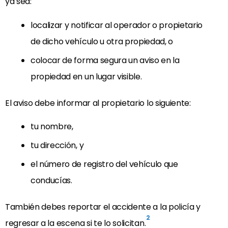
ya sea:
localizar y notificar al operador o propietario
de dicho vehículo u otra propiedad, o
colocar de forma segura un aviso en la
propiedad en un lugar visible.
El aviso debe informar al propietario lo siguiente:
tu nombre,
tu dirección, y
el número de registro del vehículo que
conducías.
También debes reportar el accidente a la policía y
2
regresar a la escena si te lo solicitan.