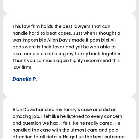
This law firm holds the best lawyers that can
handle hard to beat cases. Just when I thought all
was impossible Allen Davis made it possible! All
odds were in their favor and yet he was able to
beat our case and bring my family back together.
Thank you so much again highly recommend this
law firm!
Danelle P.
Alan Davis handled my family’s case and did an
amazing job. I felt like he listened to every concern
and question we had. I felt like he really cared. He
handled the case with the utmost care and paid
attention to all details. He got us the best outcome