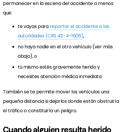
permanecer en la escena del accidente a menos
que:
te vayas para
reportar el accidente a las
autoridades (CRS 42-4-1606)
,
no haya nadie en el otro vehículo (ver más
abajo), o
tú mismo estés gravemente herido y
necesites atención médica inmediata.
También se te permite mover los vehículos una
pequeña distancia si dejarlos donde están obstruiría
el tráfico o constituiría un peligro.
Cuando alguien resulta herido