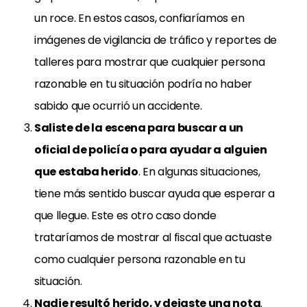
un roce. En estos casos, confiaríamos en
imágenes de vigilancia de tráfico y reportes de
talleres para mostrar que cualquier persona
razonable en tu situación podría no haber
sabido que ocurrió un accidente.
Saliste de la escena para buscar a un
oficial de policía o para ayudar a alguien
que estaba herido
. En algunas situaciones,
tiene más sentido buscar ayuda que esperar a
que llegue. Este es otro caso donde
trataríamos de mostrar al fiscal que actuaste
como cualquier persona razonable en tu
situación.
Nadie resultó herido, y dejaste una nota
.