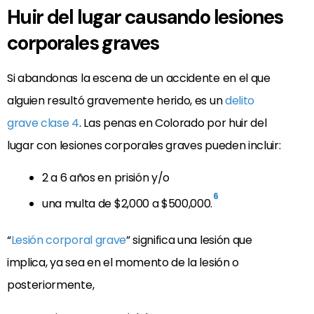
Huir del lugar causando lesiones
corporales graves
Si abandonas la escena de un accidente en el que
alguien resultó gravemente herido, es un
delito
grave clase 4
. Las penas en Colorado por huir del
lugar con lesiones corporales graves pueden incluir:
2 a 6 años en prisión y/o
6
una multa de $2,000 a $500,000.
“
Lesión corporal grave
” significa una lesión que
implica, ya sea en el momento de la lesión o
posteriormente,