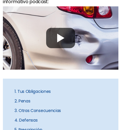
informativo podcast:
1. Tus Obligaciones
2. Penas
3. Otras Consecuencias
4. Defensas
5. Prescripción