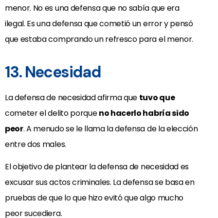
menor. No es una defensa que no sabía que era
ilegal. Es una defensa que cometió un error y pensó
que estaba comprando un refresco para el menor.
13. Necesidad
La defensa de necesidad afirma que
tuvo que
cometer el delito porque
no hacerlo habría sido
peor
. A menudo se le llama la defensa de la elección
entre dos males.
El objetivo de plantear la defensa de necesidad es
excusar sus actos criminales. La defensa se basa en
pruebas de que lo que hizo evitó que algo mucho
peor sucediera.