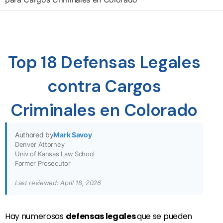
Top 18 Defensas Legales
contra Cargos
Criminales en Colorado
Authored by
Mark Savoy
Denver Attorney
Univ of Kansas Law School
Former Prosecutor
Last reviewed: April 18, 2026
Hay numerosas
defensas legales
que se pueden