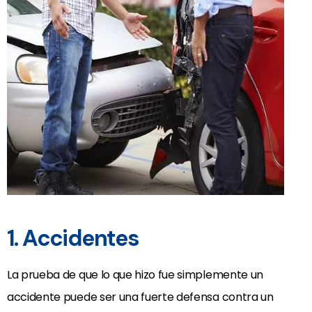
1. Accidentes
La prueba de que lo que hizo fue simplemente un
accidente puede ser una fuerte defensa contra un