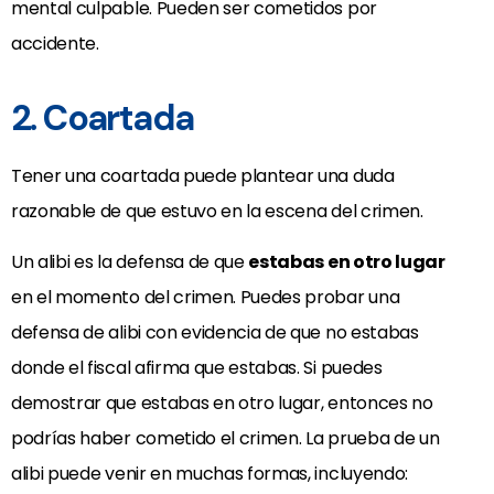
mental culpable. Pueden ser cometidos por
accidente.
2. Coartada
Tener una coartada puede plantear una duda
razonable de que estuvo en la escena del crimen.
Un alibi es la defensa de que
estabas en otro lugar
en el momento del crimen. Puedes probar una
defensa de alibi con evidencia de que no estabas
donde el fiscal afirma que estabas. Si puedes
demostrar que estabas en otro lugar, entonces no
podrías haber cometido el crimen. La prueba de un
alibi puede venir en muchas formas, incluyendo: