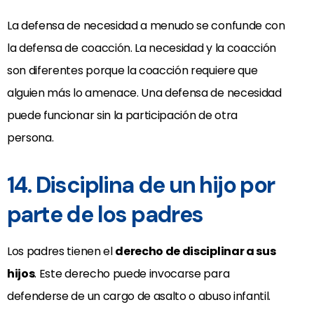
La defensa de necesidad a menudo se confunde con
la defensa de coacción. La necesidad y la coacción
son diferentes porque la coacción requiere que
alguien más lo amenace. Una defensa de necesidad
puede funcionar sin la participación de otra
persona.
14. Disciplina de un hijo por
parte de los padres
Los padres tienen el
derecho de disciplinar a sus
hijos
. Este derecho puede invocarse para
defenderse de un cargo de asalto o abuso infantil.