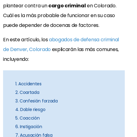
plantear contra un
cargo criminal
en Colorado.
Cuál es la más probable de funcionar en su caso
puede depender de docenas de factores.
En este artículo, los
abogados de defensa criminal
de Denver, Colorado
explicarán las más comunes,
incluyendo:
1. Accidentes
2. Coartada
3. Confesión forzada
4. Doble riesgo
5. Coacción
6. Instigación
7. Acusación falsa