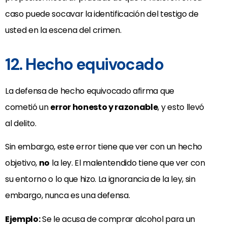
caso puede socavar la identificación del testigo de
usted en la escena del crimen.
12. Hecho equivocado
La defensa de hecho equivocado afirma que
cometió un
error honesto y razonable
, y esto llevó
al delito.
Sin embargo, este error tiene que ver con un hecho
objetivo,
no
la ley. El malentendido tiene que ver con
su entorno o lo que hizo. La ignorancia de la ley, sin
embargo, nunca es una defensa.
Ejemplo:
Se le acusa de comprar alcohol para un