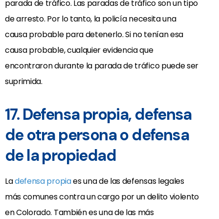
parada de tráfico. Las paradas de tráfico son un tipo
de arresto. Por lo tanto, la policía necesita una
causa probable para detenerlo. Si no tenían esa
causa probable, cualquier evidencia que
encontraron durante la parada de tráfico puede ser
suprimida.
17. Defensa propia, defensa
de otra persona o defensa
de la propiedad
La
defensa propia
es una de las defensas legales
más comunes contra un cargo por un delito violento
en Colorado. También es una de las más