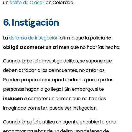
un
delito de Clase 1
en Colorado.
6. Instigación
La
defensa de instigación
afirma que la policía
te
obligó a cometer un crimen
que no habrías hecho.
Cuando la policía investiga delitos, se supone que
deben atrapar a los delincuentes, no crearlos.
Pueden proporcionar oportunidades para que las
personas hagan algo ilegal. Sin embargo, si te
inducen
a cometer un crimen que no habrías
imaginado cometer, puede ser instigación.
Cuando la policía utiliza un agente encubierto para
encontrar pruebas de un delito, una defensa de