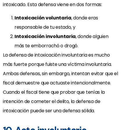
intoxicado. Esta defensa viene en dos formas:
Intoxicación voluntaria
, donde eras
responsable de tu estado, y
Intoxicación involuntaria
, donde alguien
más te emborrachó o drogó.
La defensa de intoxicación involuntaria es mucho
más fuerte porque fuiste una víctima involuntaria.
Ambas defensas, sin embargo, intentan evitar que el
fiscal demuestre que actuaste intencionalmente.
Cuando el fiscal tiene que probar que tenías la
intención de cometer el delito, la defensa de
intoxicación puede ser una defensa sólida.