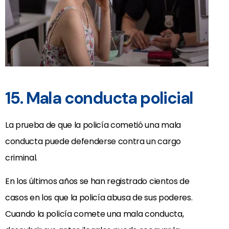
15. Mala conducta policial
La prueba de que la policía cometió una mala
conducta puede defenderse contra un cargo
criminal.
En los últimos años se han registrado cientos de
casos en los que la policía abusa de sus poderes.
Cuando la policía comete una mala conducta,