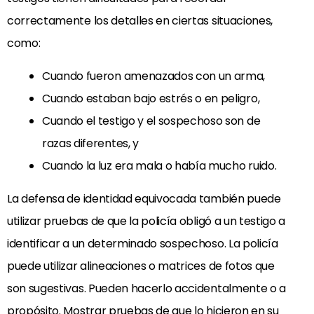
correctamente los detalles en ciertas situaciones,
como:
Cuando fueron amenazados con un arma,
Cuando estaban bajo estrés o en peligro,
Cuando el testigo y el sospechoso son de
razas diferentes, y
Cuando la luz era mala o había mucho ruido.
La defensa de identidad equivocada también puede
utilizar pruebas de que la policía obligó a un testigo a
identificar a un determinado sospechoso. La policía
puede utilizar alineaciones o matrices de fotos que
son sugestivas. Pueden hacerlo accidentalmente o a
propósito. Mostrar pruebas de que lo hicieron en su