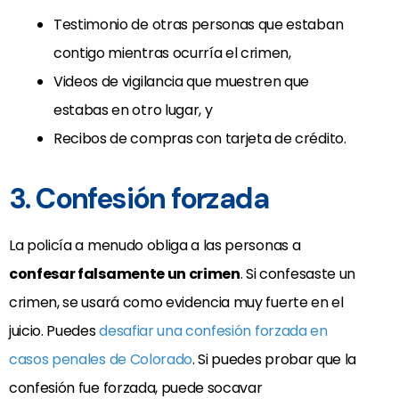
Testimonio de otras personas que estaban
contigo mientras ocurría el crimen,
Videos de vigilancia que muestren que
estabas en otro lugar, y
Recibos de compras con tarjeta de crédito.
3. Confesión forzada
La policía a menudo obliga a las personas a
confesar falsamente un crimen
. Si confesaste un
crimen, se usará como evidencia muy fuerte en el
juicio. Puedes
desafiar una confesión forzada en
casos penales de Colorado
. Si puedes probar que la
confesión fue forzada, puede socavar