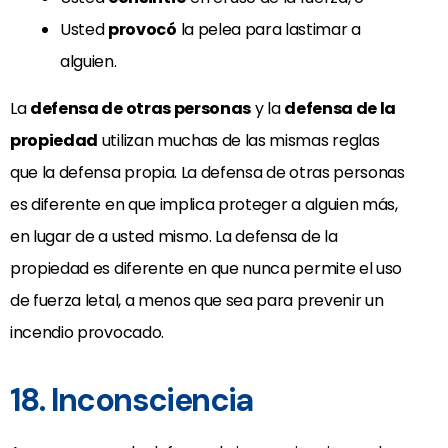
Usted
provocó
la pelea para lastimar a
alguien.
La
defensa de otras personas
y la
defensa de la
propiedad
utilizan muchas de las mismas reglas
que la defensa propia. La defensa de otras personas
es diferente en que implica proteger a alguien más,
en lugar de a usted mismo. La defensa de la
propiedad es diferente en que nunca permite el uso
de fuerza letal, a menos que sea para prevenir un
incendio provocado.
18. Inconsciencia