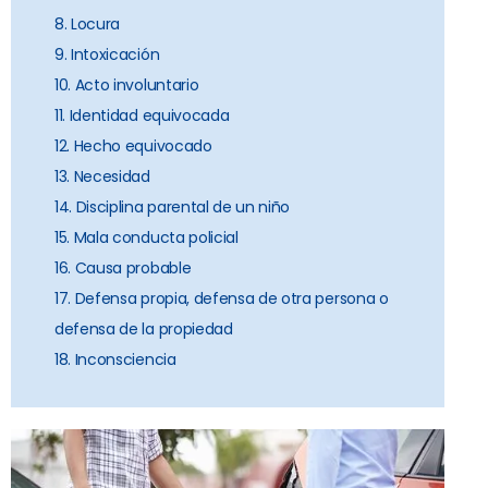
8. Locura
9. Intoxicación
10. Acto involuntario
11. Identidad equivocada
12. Hecho equivocado
13. Necesidad
14. Disciplina parental de un niño
15. Mala conducta policial
16. Causa probable
17. Defensa propia, defensa de otra persona o
defensa de la propiedad
18. Inconsciencia