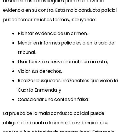
descubrir sus actos ilegales puede socavar la
evidencia en su contra. Esta mala conducta policial
puede tomar muchas formas, incluyendo:
Plantar evidencia de un crimen,
Mentir en informes policiales o en la sala del
tribunal,
Usar fuerza excesiva durante un arresto,
Violar sus derechos,
Realizar búsquedas irrazonables que violen la
Cuarta Enmienda, y
Coaccionar una confesión falsa.
La prueba de la mala conducta policial puede
obligar al tribunal a desechar la evidencia en su