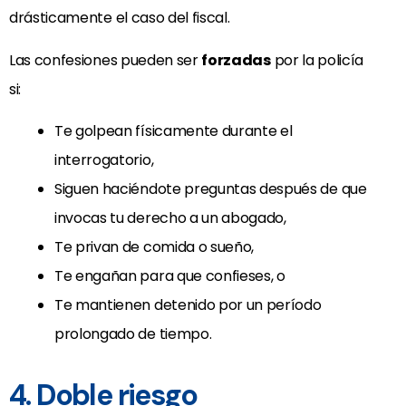
drásticamente el caso del fiscal.
Las confesiones pueden ser
forzadas
por la policía
si:
Te golpean físicamente durante el
interrogatorio,
Siguen haciéndote preguntas después de que
invocas tu derecho a un abogado,
Te privan de comida o sueño,
Te engañan para que confieses, o
Te mantienen detenido por un período
prolongado de tiempo.
4. Doble riesgo