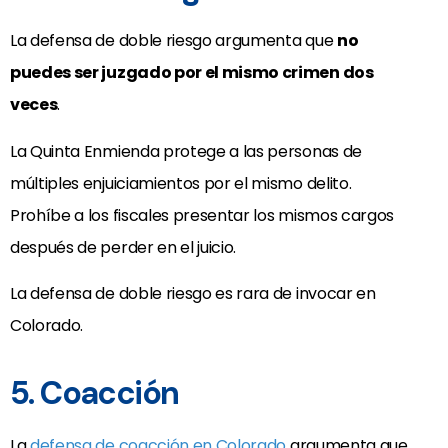
La defensa de doble riesgo argumenta que
no
puedes ser juzgado por el mismo crimen dos
veces
.
La Quinta Enmienda protege a las personas de
múltiples enjuiciamientos por el mismo delito.
Prohíbe a los fiscales presentar los mismos cargos
después de perder en el juicio.
La defensa de doble riesgo es rara de invocar en
Colorado.
5. Coacción
La
defensa de coacción en Colorado
argumenta que