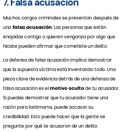
7. Falsa acusación
Muchos cargos criminales se presentan después de
una
falsa acusación
. Las personas que están
enojadas contigo o quieren venganza por algo que
hiciste pueden afirmar que cometiste un delito.
La defensa de falsa acusación implica demostrar
que la supuesta víctima está inventando todo. Una
pieza clave de evidencia detrás de una defensa de
falsa acusación es el
motivo oculto
de tu acusador.
Si puedes demostrar que tu acusador tiene una
razón para lastimarte, puede socavar su
credibilidad. Esto puede hacer que la gente se
pregunte por qué te acusaron de un delito.