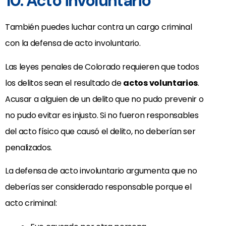
10. Acto involuntario
También puedes luchar contra un cargo criminal
con la defensa de acto involuntario.
Las leyes penales de Colorado requieren que todos
los delitos sean el resultado de
actos voluntarios
.
Acusar a alguien de un delito que no pudo prevenir o
no pudo evitar es injusto. Si no fueron responsables
del acto físico que causó el delito, no deberían ser
penalizados.
La defensa de acto involuntario argumenta que no
deberías ser considerado responsable porque el
acto criminal: