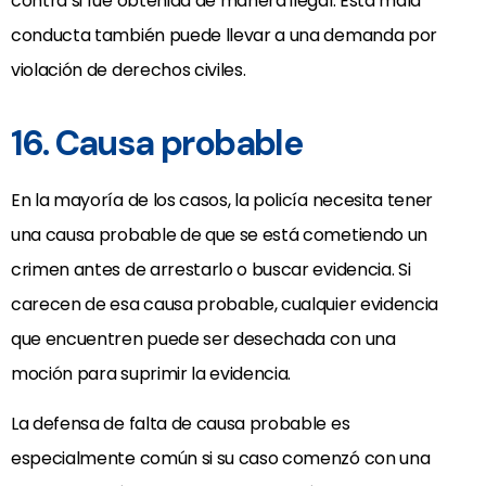
contra si fue obtenida de manera ilegal. Esta mala
conducta también puede llevar a una demanda por
violación de derechos civiles.
16. Causa probable
En la mayoría de los casos, la policía necesita tener
una causa probable de que se está cometiendo un
crimen antes de arrestarlo o buscar evidencia. Si
carecen de esa causa probable, cualquier evidencia
que encuentren puede ser desechada con una
moción para suprimir la evidencia.
La defensa de falta de causa probable es
especialmente común si su caso comenzó con una