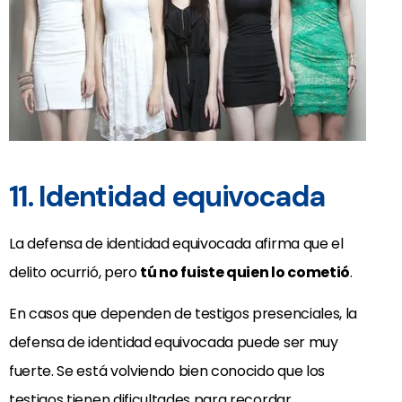
11. Identidad equivocada
La defensa de identidad equivocada afirma que el
delito ocurrió, pero
tú no fuiste quien lo cometió
.
En casos que dependen de testigos presenciales, la
defensa de identidad equivocada puede ser muy
fuerte. Se está volviendo bien conocido que los
testigos tienen dificultades para recordar