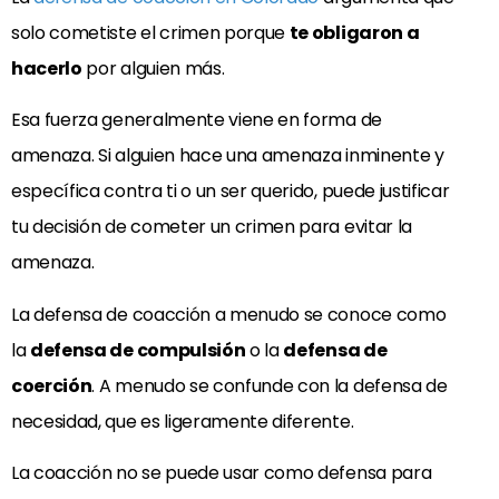
solo cometiste el crimen porque
te obligaron a
hacerlo
por alguien más.
Esa fuerza generalmente viene en forma de
amenaza. Si alguien hace una amenaza inminente y
específica contra ti o un ser querido, puede justificar
tu decisión de cometer un crimen para evitar la
amenaza.
La defensa de coacción a menudo se conoce como
la
defensa de compulsión
o la
defensa de
coerción
. A menudo se confunde con la defensa de
necesidad, que es ligeramente diferente.
La coacción no se puede usar como defensa para