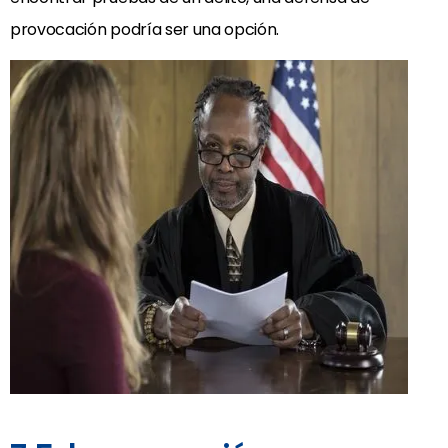
provocación podría ser una opción.