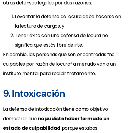
otras defensas legales por dos razones:
Levantar la defensa de locura debe hacerse en
la lectura de cargos, y
Tener éxito con una defensa de locura no
significa que estás libre de irte.
En cambio, las personas que son encontradas “no
culpables por razón de locura” a menudo van a un
instituto mental para recibir tratamiento.
9. Intoxicación
La defensa de intoxicación tiene como objetivo
demostrar que
no pudiste haber formado un
estado de culpabilidad
porque estabas