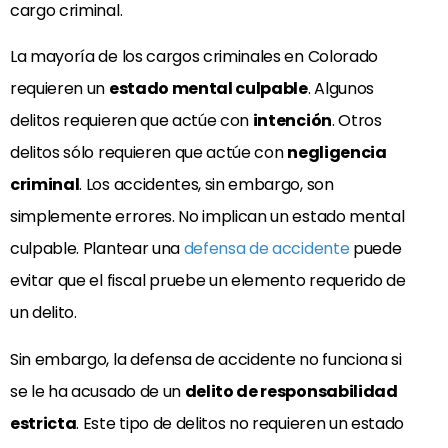
cargo criminal.
La mayoría de los cargos criminales en Colorado
requieren un
estado mental culpable
. Algunos
delitos requieren que actúe con
intención
. Otros
delitos sólo requieren que actúe con
negligencia
criminal
. Los accidentes, sin embargo, son
simplemente errores. No implican un estado mental
culpable. Plantear una
defensa de accidente
puede
evitar que el fiscal pruebe un elemento requerido de
un delito.
Sin embargo, la defensa de accidente no funciona si
se le ha acusado de un
delito de responsabilidad
estricta
. Este tipo de delitos no requieren un estado