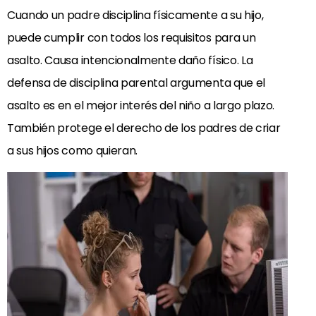
Cuando un padre disciplina físicamente a su hijo,
puede cumplir con todos los requisitos para un
asalto. Causa intencionalmente daño físico. La
defensa de disciplina parental argumenta que el
asalto es en el mejor interés del niño a largo plazo.
También protege el derecho de los padres de criar
a sus hijos como quieran.