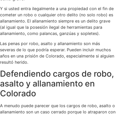
Y si usted entra ilegalmente a una propiedad con el fin de
cometer un robo o cualquier otro delito (no solo robo) es
allanamiento. El allanamiento siempre es un delito grave
(al igual que la posesión ilegal de herramientas para
allanamiento, como palancas, ganzúas y sopletes).
Las penas por robo, asalto y allanamiento son más
severas de lo que podría esperar. Pueden incluir muchos
años en una prisión de Colorado, especialmente si alguien
resultó herido.
Defendiendo cargos de robo,
asalto y allanamiento en
Colorado
A menudo puede parecer que los cargos de robo, asalto o
allanamiento son un caso cerrado porque lo atraparon con