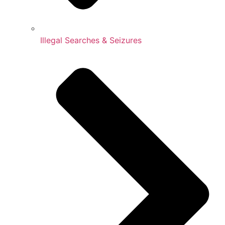
Illegal Searches & Seizures