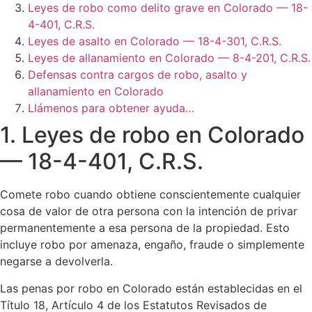
Leyes de robo como delito grave en Colorado — 18-
4-401, C.R.S.
Leyes de asalto en Colorado — 18-4-301, C.R.S.
Leyes de allanamiento en Colorado — 8-4-201, C.R.S.
Defensas contra cargos de robo, asalto y
allanamiento en Colorado
Llámenos para obtener ayuda…
1. Leyes de robo en Colorado
— 18-4-401, C.R.S.
Comete robo cuando obtiene conscientemente cualquier
cosa de valor de otra persona con la intención de privar
permanentemente a esa persona de la propiedad. Esto
incluye robo por amenaza, engaño, fraude o simplemente
negarse a devolverla.
Las penas por robo en Colorado están establecidas en el
Título 18, Artículo 4 de los Estatutos Revisados de