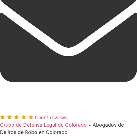
Client reviews
Grupo de Defensa Legal de Colorado
»
Abogados de
Delitos de Robo en Colorado