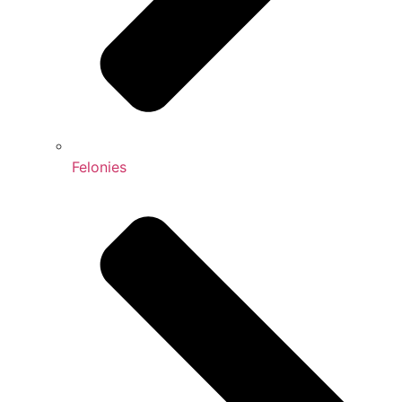
Felonies