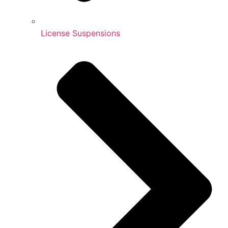
License Suspensions