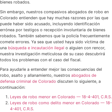
bienes robados.
Sin embargo, nuestros compasivos abogados de robo en
Colorado entienden que hay muchas razones por las que
puede haber sido acusado, incluyendo identificación
errónea por testigos o recepción involuntaria de bienes
robados. También sabemos que la policía frecuentemente
comete errores. Ya sea que usted haya sido víctima de
una
búsqueda e incautación ilegal
o alguien con rencor,
nuestra investigación meticulosa de su caso descubrirá
todos los problemas con el caso del fiscal.
Para ayudarle a entender mejor las consecuencias del
robo, asalto y allanamiento, nuestros
abogados de
defensa criminal de Colorado
discuten lo siguiente, a
continuación:
Leyes de robo menor en Colorado — 18-4-401, C.R.S.
Leyes de robo como delito menor en Colorado — 18-
4-401, C.R.S.