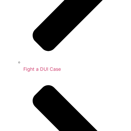
Fight a DUI Case