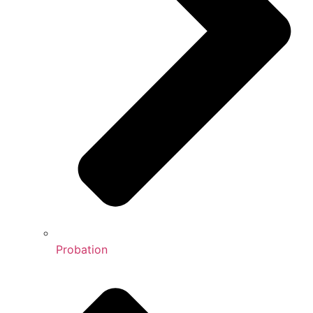
Probation