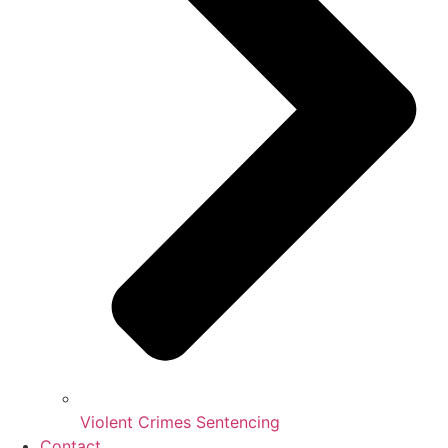
Violent Crimes Sentencing
Contact