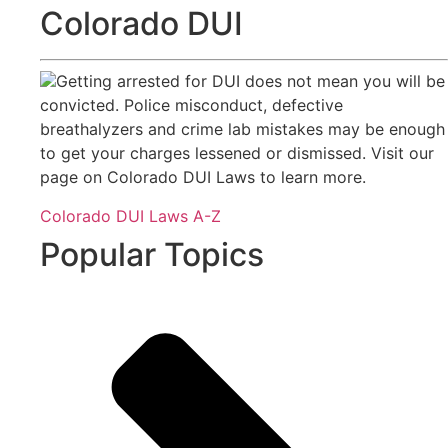
Colorado DUI
Getting arrested for DUI does not mean you will be
convicted. Police misconduct, defective
breathalyzers and crime lab mistakes may be enough
to get your charges lessened or dismissed. Visit our
page on Colorado DUI Laws to learn more.
Colorado DUI Laws A-Z
Popular Topics