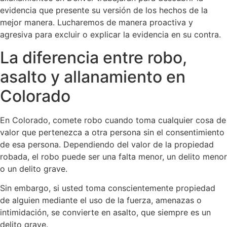
evidencia que presente su versión de los hechos de la
mejor manera. Lucharemos de manera proactiva y
agresiva para excluir o explicar la evidencia en su contra.
La diferencia entre robo,
asalto y allanamiento en
Colorado
En Colorado, comete robo cuando toma cualquier cosa de
valor que pertenezca a otra persona sin el consentimiento
de esa persona. Dependiendo del valor de la propiedad
robada, el robo puede ser una falta menor, un delito menor
o un delito grave.
Sin embargo, si usted toma conscientemente propiedad
de alguien mediante el uso de la fuerza, amenazas o
intimidación, se convierte en asalto, que siempre es un
delito grave.