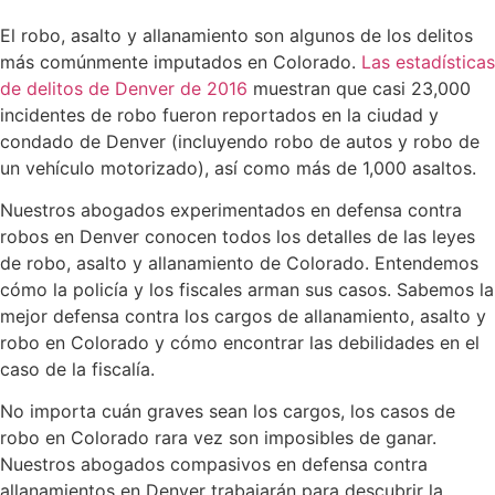
El robo, asalto y allanamiento son algunos de los delitos
más comúnmente imputados en Colorado.
Las estadísticas
de delitos de Denver de 2016
muestran que casi 23,000
incidentes de robo fueron reportados en la ciudad y
condado de Denver (incluyendo robo de autos y robo de
un vehículo motorizado), así como más de 1,000 asaltos.
Nuestros abogados experimentados en defensa contra
robos en Denver conocen todos los detalles de las leyes
de robo, asalto y allanamiento de Colorado. Entendemos
cómo la policía y los fiscales arman sus casos. Sabemos la
mejor defensa contra los cargos de allanamiento, asalto y
robo en Colorado y cómo encontrar las debilidades en el
caso de la fiscalía.
No importa cuán graves sean los cargos, los casos de
robo en Colorado rara vez son imposibles de ganar.
Nuestros abogados compasivos en defensa contra
allanamientos en Denver trabajarán para descubrir la