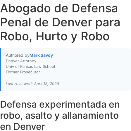
Abogado de Defensa
Penal de Denver para
Robo, Hurto y Robo
Authored by
Mark Savoy
Denver Attorney
Univ of Kansas Law School
Former Prosecutor
Last reviewed: April 18, 2026
Defensa experimentada en
robo, asalto y allanamiento
en Denver