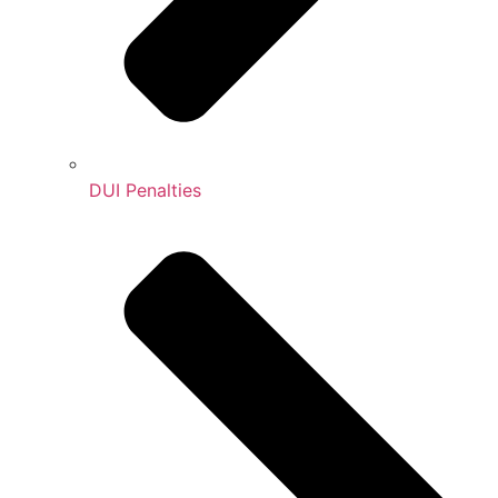
DUI Penalties