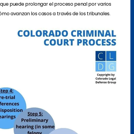
o, que puede prolongar el proceso penal por varios
mo avanzan los casos a través de los tribunales.