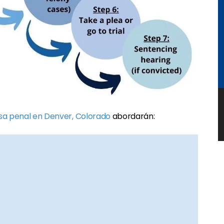
a penal en Denver, Colorado
abordarán: