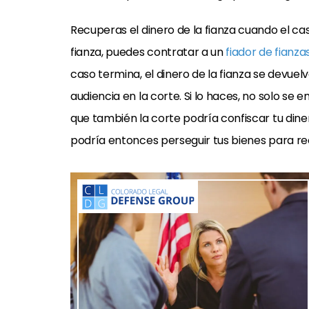
Recuperas el dinero de la fianza cuando el ca
fianza, puedes contratar a un
fiador de fianza
caso termina, el dinero de la fianza se devuelv
audiencia en la corte. Si lo haces, no solo se e
que también la corte podría confiscar tu diner
podría entonces perseguir tus bienes para re