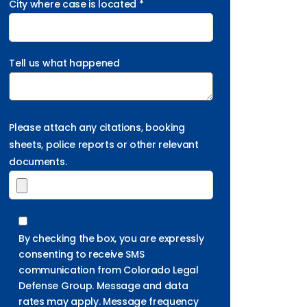
City where case is located *
Tell us what happened
Please attach any citations, booking
sheets, police reports or other relevant
documents.
By checking the box, you are expressly
consenting to receive SMS
communication from Colorado Legal
Defense Group. Message and data
rates may apply. Message frequency